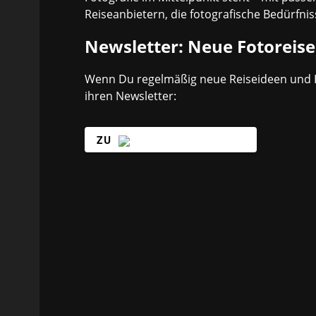
Reiseanbietern, die fotografische Bedürfnis
Newsletter: Neue Fotoreise
Wenn Du regelmäßig neue Reiseideen und 
ihren Newsletter:
ZU