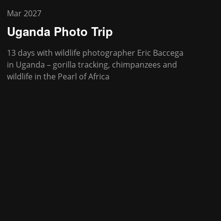
Mar 2027
Uganda Photo Trip
13 days with wildlife photographer Eric Baccega
in Uganda – gorilla tracking, chimpanzees and
wildlife in the Pearl of Africa