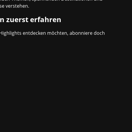
se verstehen.
n zuerst erfahren
Highlights entdecken möchten, abonniere doch