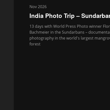
Nov 2026
India Photo Trip – Sundarba
13 days with World Press Photo winner Flor
Bachmeier in the Sundarbans – documenta
photography in the world's largest mangro
forest